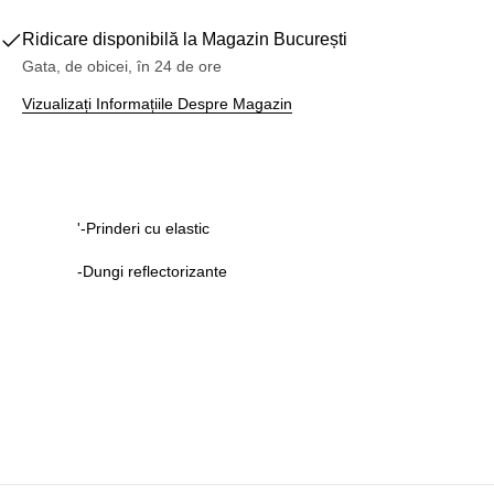
Ridicare disponibilă la
Magazin București
Gata, de obicei, în 24 de ore
Vizualizați Informațiile Despre Magazin
'-Prinderi cu elastic
-Dungi reflectorizante