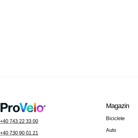
Magazin
Biciclete
+40 743 22 33 00
Auto
+40 730 90 01 21