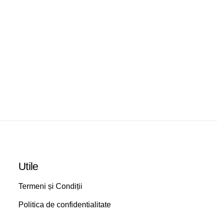
Utile
Termeni și Condiții
Politica de confidentialitate