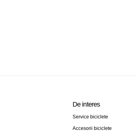
De interes
Service biciclete
Accesorii biciclete