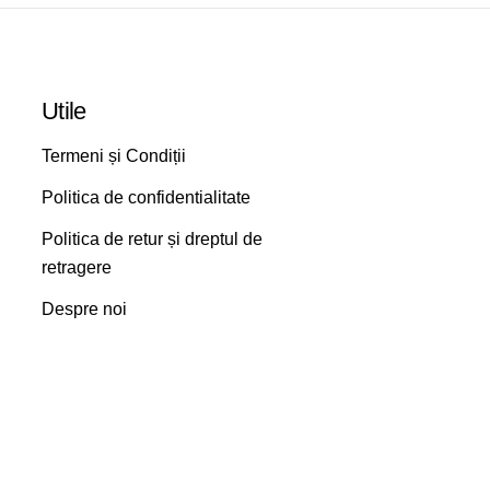
Utile
Termeni și Condiții
Politica de confidentialitate
Politica de retur și dreptul de
retragere
Despre noi