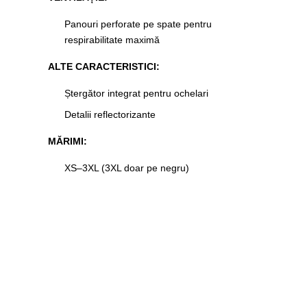
Panouri perforate pe spate pentru
respirabilitate maximă
ALTE CARACTERISTICI:
Ștergător integrat pentru ochelari
Detalii reflectorizante
MĂRIMI:
XS–3XL (3XL doar pe negru)