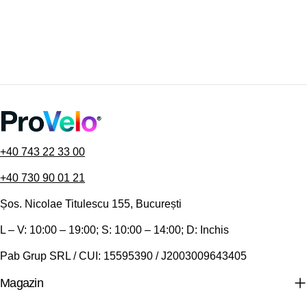
+40 743 22 33 00
+40 730 90 01 21
Șos. Nicolae Titulescu 155, București
L – V: 10:00 – 19:00; S: 10:00 – 14:00; D: Inchis
Pab Grup SRL / CUI: 15595390 / J2003009643405
Magazin