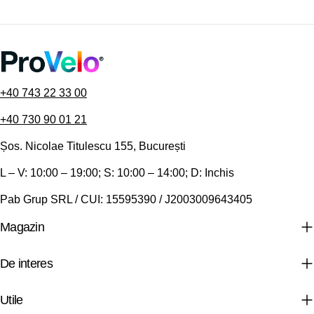
+40 743 22 33 00
+40 730 90 01 21
Șos. Nicolae Titulescu 155, București
L – V: 10:00 – 19:00; S: 10:00 – 14:00; D: Inchis
Pab Grup SRL / CUI: 15595390 / J2003009643405
Magazin
De interes
Utile