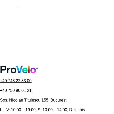
.
+40 743 22 33 00
+40 730 90 01 21
Șos. Nicolae Titulescu 155, București
L – V: 10:00 – 19:00; S: 10:00 – 14:00; D: Inchis