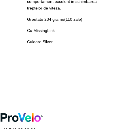
comportament excelent in schimbarea
treptelor de viteza.
Greutate 234 grame(110 zale)
Cu MissingLink
Culoare Silver