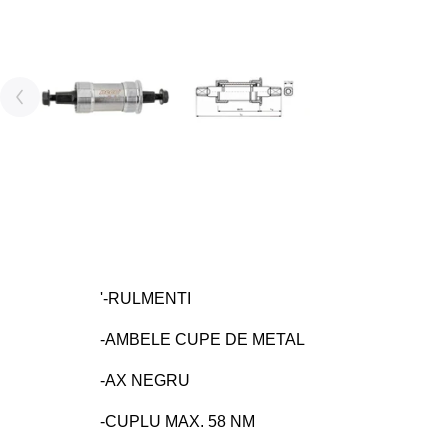
'-RULMENTI
-AMBELE CUPE DE METAL
-AX NEGRU
-CUPLU MAX. 58 NM