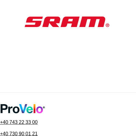
+40 743 22 33 00
+40 730 90 01 21