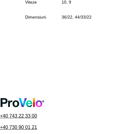
Viteze
10, 9
Dimensiuni
36/22, 44/33/22
+40 743 22 33 00
+40 730 90 01 21