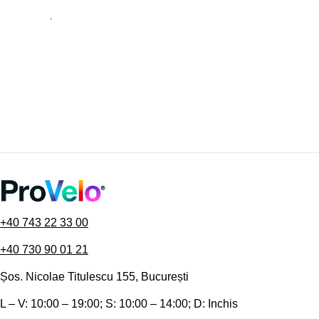
.
+40 743 22 33 00
+40 730 90 01 21
Șos. Nicolae Titulescu 155, București
L – V: 10:00 – 19:00; S: 10:00 – 14:00; D: Inchis