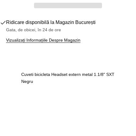
Ridicare disponibilă la
Magazin București
Gata, de obicei, în 24 de ore
Vizualizați Informațiile Despre Magazin
Cuveti bicicleta Headset extern metal 1.1/8" SXT
Negru