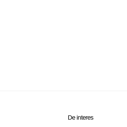
De interes