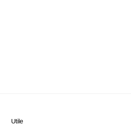
Utile