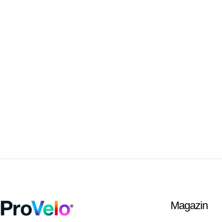
Magazin