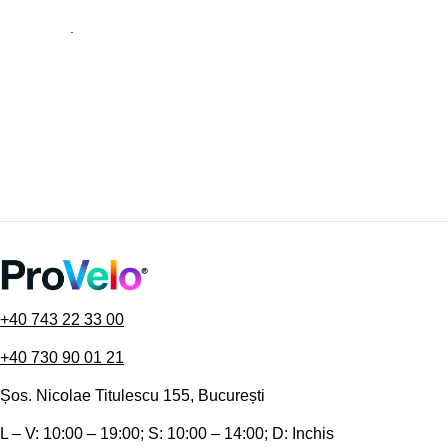
.
+40 743 22 33 00
+40 730 90 01 21
Șos. Nicolae Titulescu 155, București
L – V: 10:00 – 19:00; S: 10:00 – 14:00; D: Inchis