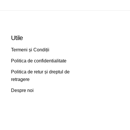
Utile
Termeni și Condiții
Politica de confidentialitate
Politica de retur și dreptul de
retragere
Despre noi