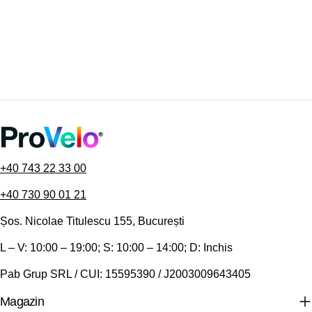
+40 743 22 33 00
+40 730 90 01 21
Șos. Nicolae Titulescu 155, București
L – V: 10:00 – 19:00; S: 10:00 – 14:00; D: Inchis
Pab Grup SRL / CUI: 15595390 / J2003009643405
Magazin