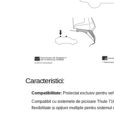
Caracteristici:
Compatibilitate:
Proiectat exclusiv pentru veh
Compatibil cu sistemele de picioare Thule 
flexibilitate și opțiuni multiple pentru sistemul