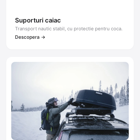
Suporturi caiac
Transport nautic stabil, cu protectie pentru coca.
Descopera →