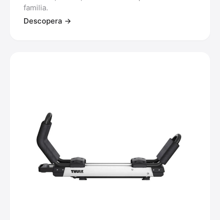
familia.
Descopera →