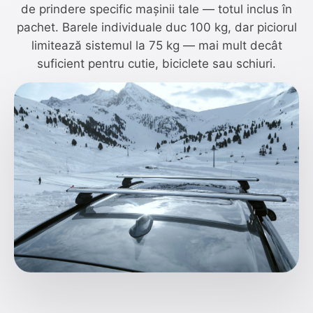
de prindere specific mașinii tale — totul inclus în
pachet. Barele individuale duc 100 kg, dar piciorul
limitează sistemul la 75 kg — mai mult decât
suficient pentru cutie, biciclete sau schiuri.