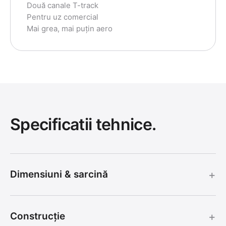
Două canale T-track
Pentru uz comercial
Mai grea, mai puțin aero
Specificatii tehnice.
+
Dimensiuni & sarcină
+
Construcție