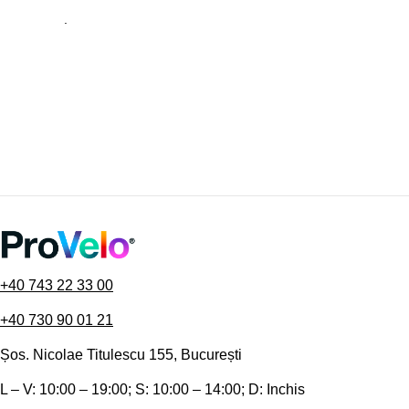
.
+40 743 22 33 00
+40 730 90 01 21
Șos. Nicolae Titulescu 155, București
L – V: 10:00 – 19:00; S: 10:00 – 14:00; D: Inchis